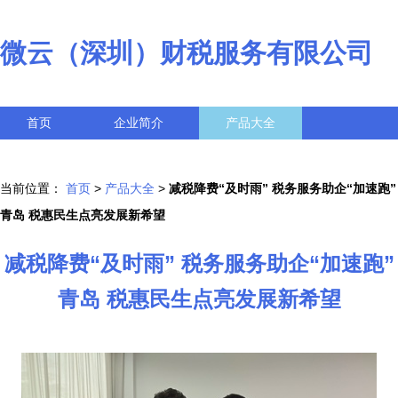
微云（深圳）财税服务有限公司
首页
企业简介
产品大全
联系我们
企业信息
访客留言
当前位置：
首页
>
产品大全
>
减税降费“及时雨” 税务服务助企“加速跑”
青岛 税惠民生点亮发展新希望
减税降费“及时雨” 税务服务助企“加速跑”
青岛 税惠民生点亮发展新希望