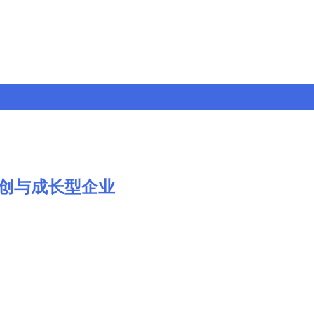
创与成长型企业