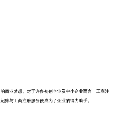
己的商业梦想。对于许多初创企业及中小企业而言，工商注
理记账与工商注册服务便成为了企业的得力助手。