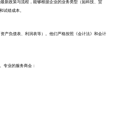
的最新政策与流程，能够根据企业的业务类型（如科技、贸
和试错成本。
（资产负债表、利润表等）。他们严格按照《会计法》和会计
）。专业的服务商会：
。