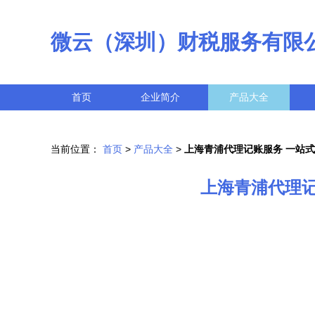
微云（深圳）财税服务有限
首页
企业简介
产品大全
当前位置：
首页
>
产品大全
>
上海青浦代理记账服务 一站
上海青浦代理