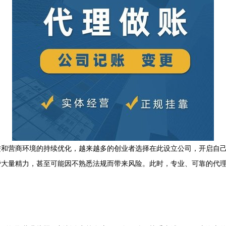
进和营商环境的持续优化，越来越多的创业者选择在此设立公司，开启自
费大量精力，甚至可能因不熟悉法规而带来风险。此时，专业、可靠的代