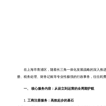
在上海市青浦区，随着长三角一体化发展战略的深入推
册、税务处理、财务记账等专业性极强的行政事务，往往耗
一、 核心服务内容：从设立到运营的全周期护航
1.
工商注册服务：高效起步的基石