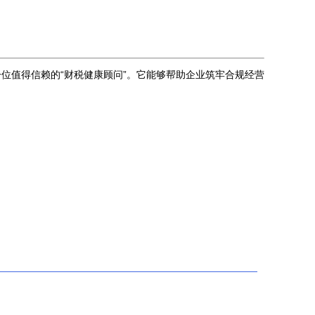
位值得信赖的“财税健康顾问”。它能够帮助企业筑牢合规经营