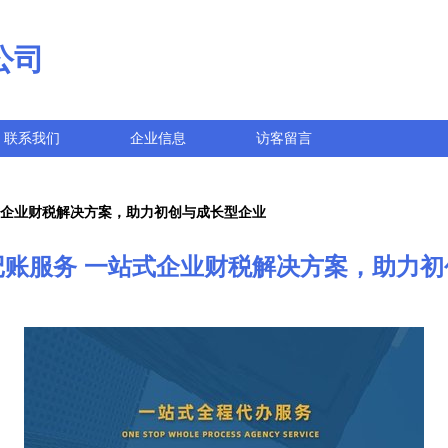
公司
联系我们
企业信息
访客留言
式企业财税解决方案，助力初创与成长型企业
记账服务 一站式企业财税解决方案，助力初