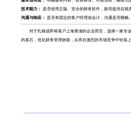
服务透明度：
明确服务内容、收费标准、对接流程，确保无
技术能力：
是否使用正版、安全的财务软件，能否提供在线
沟通与响应：
是否有固定的客户经理或会计，沟通是否顺畅
对于扎根或即将落户上海青浦的企业而言，选择一家专业
的基石，优化财务管理效能，从而在激烈的市场竞争中轻装