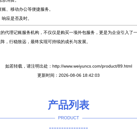
隐形消费。
查账、移动办公等便捷服务。
、响应是否及时。
的代理记账服务机构，不仅仅是购买一项外包服务，更是为企业引入了一
上阵，行稳致远，最终实现可持续的成长与发展。
如若转载，请注明出处：http://www.weiyuncs.com/product/89.html
更新时间：2026-08-06 18:42:03
产品列表
PRODUCT
----------------