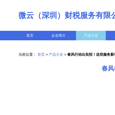
微云（深圳）财税服务有限
首页
企业简介
产品大全
当前位置：
首页
>
产品大全
>
春风行动出实招！这些服务新
春风